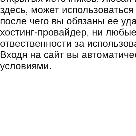
здесь, может использоваться
после чего вы обязаны ее уд
хостинг-провайдер, ни любые
отвественности за использов
Входя на сайт вы автоматиче
условиями.