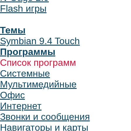
Flash игры
Темы
Symbian 9.4 Touch
Программы
Список программ
Системные
Мультимедийные
Офис
Интернет
Звонки и сообщения
Навигаторы и карты