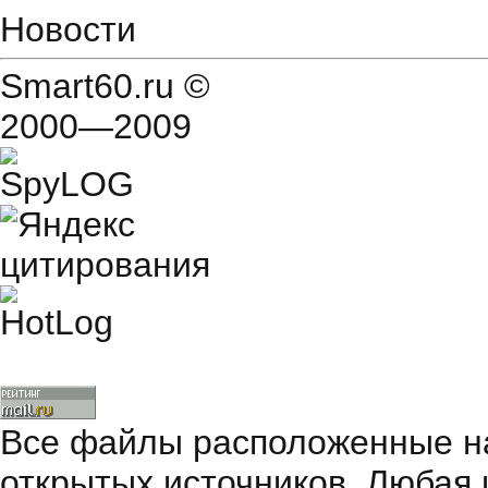
Новости
Smart60.ru
©
2000—2009
Все файлы расположенные на
открытых источников. Любая