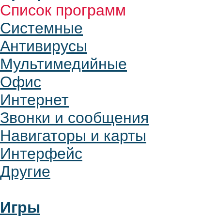
Список программ
Системные
Антивирусы
Мультимедийные
Офис
Интернет
Звонки и сообщения
Навигаторы и карты
Интерфейс
Другие
Игры