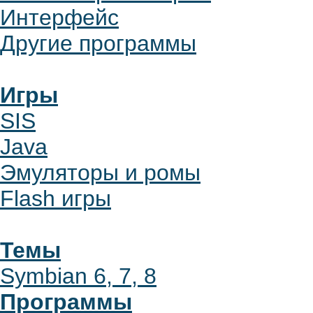
Интерфейс
Другие программы
Игры
SIS
Java
Эмуляторы и ромы
Flash игры
Темы
Symbian 6, 7, 8
Программы