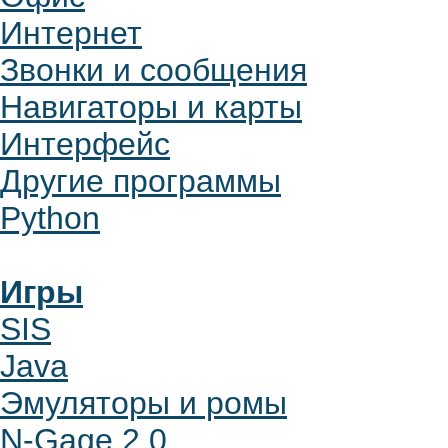
Интернет
Звонки и сообщения
Навигаторы и карты
Интерфейс
Другие программы
Python
Игры
SIS
Java
Эмуляторы и ромы
N-Gage 2.0