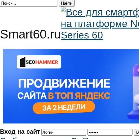
Smart60.ru
Вход на сайт