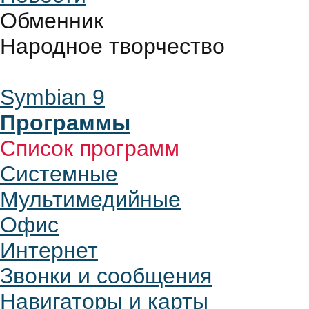
Обменник
Народное творчество
Symbian 9
Программы
Список программ
Системные
Мультимедийные
Офис
Интернет
Звонки и сообщения
Навигаторы и карты