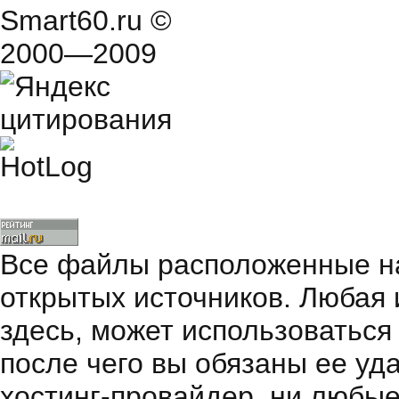
Smart60.ru
©
2000—2009
Все файлы расположенные на
открытых источников. Любая
здесь, может использоваться
после чего вы обязаны ее уд
хостинг-провайдер, ни любые