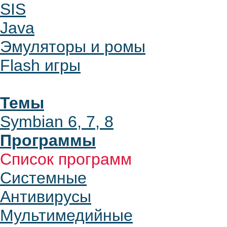
SIS
Java
Эмуляторы и ромы
Flash игры
Темы
Symbian 6, 7, 8
Программы
Список программ
Системные
Антивирусы
Мультимедийные