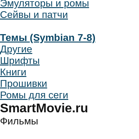
Эмуляторы и ромы
Сейвы и патчи
Темы (Symbian 7-8)
Другие
Шрифты
Книги
Прошивки
Ромы для сеги
SmartMovie.ru
Фильмы