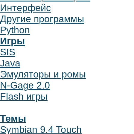
Интерфейс
Другие программы
Python
Игры
SIS
Java
Эмуляторы и ромы
N-Gage 2.0
Flash игры
Темы
Symbian 9.4 Touch