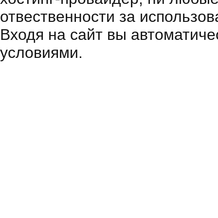
отвественности за использов
Входя на сайт вы автоматиче
условиями.