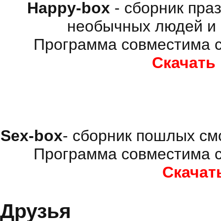
Happy-box
- сборник пра
необычных людей и 
Программа совместима с
Скачать
Sex-box
- сборник пошлых см
Программа совместима с
Скачат
Друзья