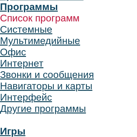
Программы
Список программ
Системные
Мультимедийные
Офис
Интернет
Звонки и сообщения
Навигаторы и карты
Интерфейс
Другие программы
Игры