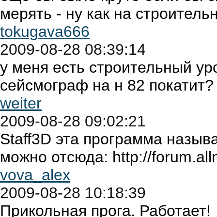
мерять - ну как на строитель
tokugava666
2009-08-28 08:39:14
у меня есть строительный уро
сейсмограф на н 82 покатит?
weiter
2009-08-28 09:02:21
Staff3D эта программа называ
можно отсюда: http://forum.al
vova_alex
2009-08-28 10:18:39
Прикольная прога. Работает!