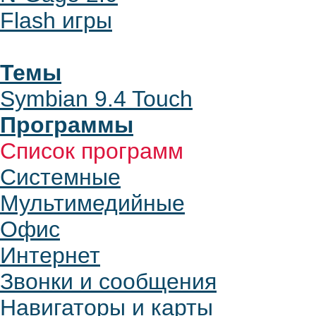
Flash игры
Темы
Symbian 9.4 Touch
Программы
Список программ
Системные
Мультимедийные
Офис
Интернет
Звонки и сообщения
Навигаторы и карты