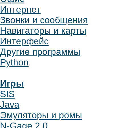
Интернет
Звонки и сообщения
Навигаторы и карты
Интерфейс
Другие программы
Python
Игры
SIS
Java
Эмуляторы и ромы
N-Gage 2.0