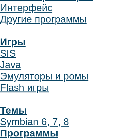
Интерфейс
Другие программы
Игры
SIS
Java
Эмуляторы и ромы
Flash игры
Темы
Symbian 6, 7, 8
Программы