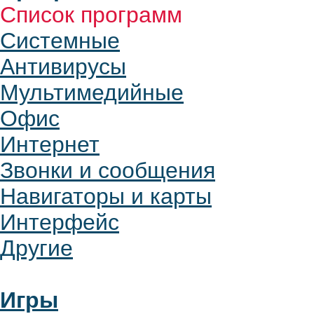
Список программ
Системные
Антивирусы
Мультимедийные
Офис
Интернет
Звонки и сообщения
Навигаторы и карты
Интерфейс
Другие
Игры