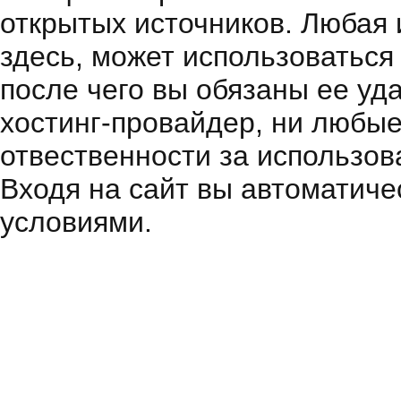
открытых источников. Любая
здесь, может использоваться
после чего вы обязаны ее уд
хостинг-провайдер, ни любые
отвественности за использов
Входя на сайт вы автоматиче
условиями.