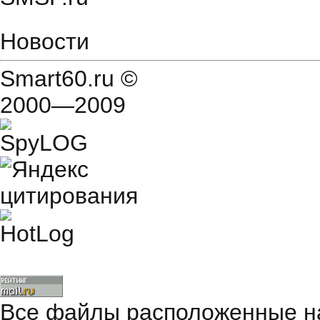
Новости
Smart60.ru
©
2000—2009
Все файлы расположенные на