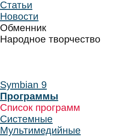
Статьи
Новости
Обменник
Народное творчество
Symbian 9
Программы
Список программ
Системные
Мультимедийные