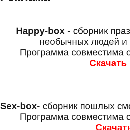
Happy-box
- сборник пра
необычных людей и 
Программа совместима с
Скачать
Sex-box
- сборник пошлых см
Программа совместима с
Скачат