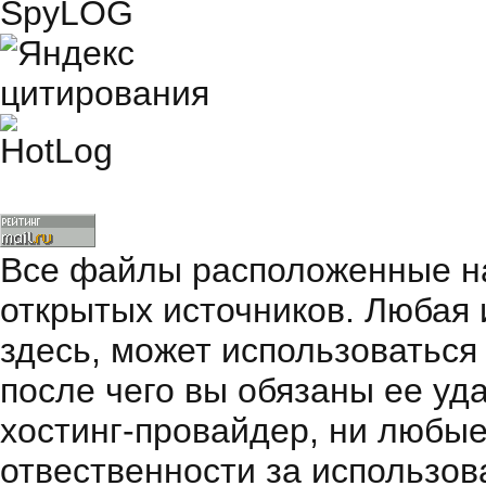
Все файлы расположенные на
открытых источников. Любая
здесь, может использоваться
после чего вы обязаны ее уд
хостинг-провайдер, ни любые
отвественности за использов