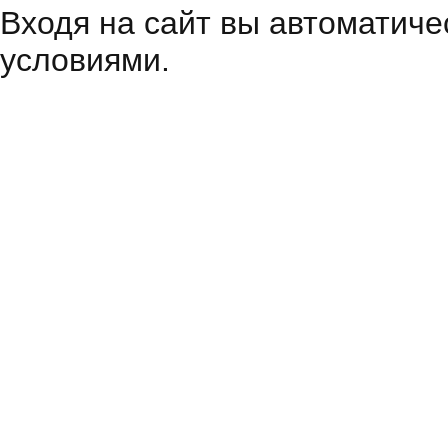
Входя на сайт вы автоматиче
условиями.