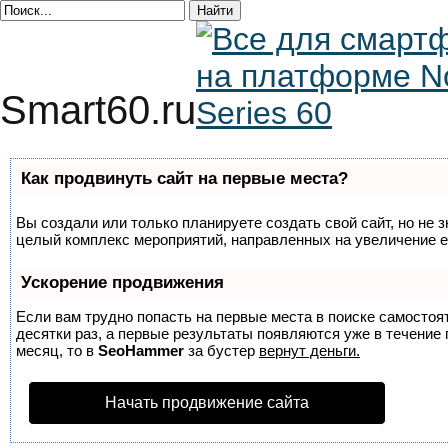
Smart60.ru
Как продвинуть сайт на первые места?
Вы создали или только планируете создать свой сайт, но не з
целый комплекс мероприятий, направленных на увеличение е
Ускорение продвижения
Если вам трудно попасть на первые места в поиске самосто
десятки раз, а первые результаты появляются уже в течение п
месяц, то в
SeoHammer
за бустер
вернут деньги.
Начать продвижение сайта