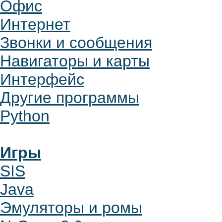
Офис
Интернет
Звонки и сообщения
Навигаторы и карты
Интерфейс
Другие программы
Python
Игры
SIS
Java
Эмуляторы и ромы