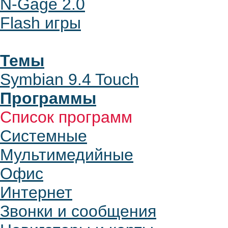
N-Gage 2.0
Flash игры
Темы
Symbian 9.4 Touch
Программы
Список программ
Системные
Мультимедийные
Офис
Интернет
Звонки и сообщения