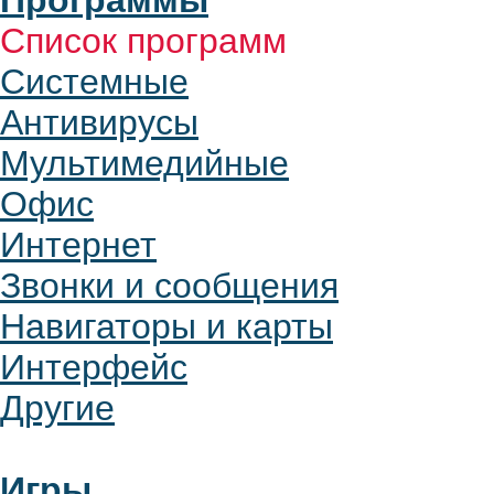
Программы
Список программ
Системные
Антивирусы
Мультимедийные
Офис
Интернет
Звонки и сообщения
Навигаторы и карты
Интерфейс
Другие
Игры