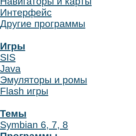
Навигаторы и карты
Интерфейс
Другие программы
Игры
SIS
Java
Эмуляторы и ромы
Flash игры
Темы
Symbian 6, 7, 8