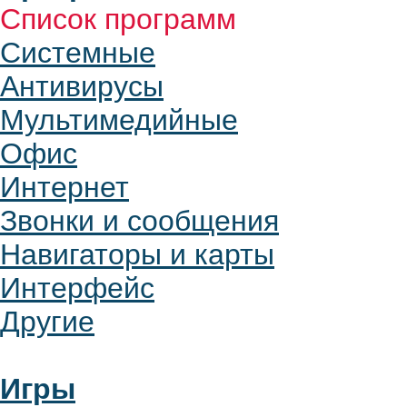
Список программ
Системные
Антивирусы
Мультимедийные
Офис
Интернет
Звонки и сообщения
Навигаторы и карты
Интерфейс
Другие
Игры