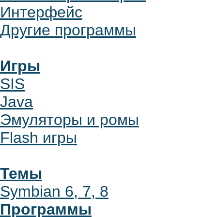
Интерфейс
Другие программы
Игры
SIS
Java
Эмуляторы и ромы
Flash игры
Темы
Symbian 6, 7, 8
Программы