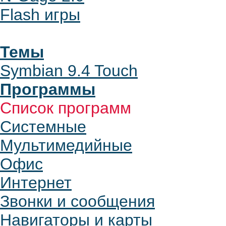
Flash игры
Темы
Symbian 9.4 Touch
Программы
Список программ
Системные
Мультимедийные
Офис
Интернет
Звонки и сообщения
Навигаторы и карты