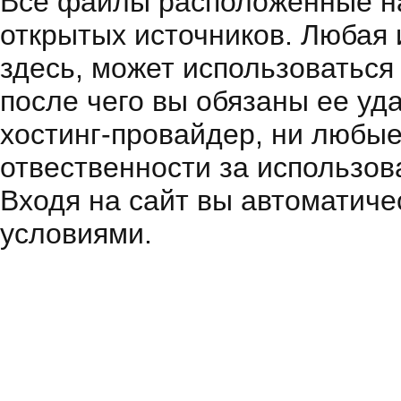
Все файлы расположенные на
открытых источников. Любая
здесь, может использоваться
после чего вы обязаны ее уд
хостинг-провайдер, ни любые
отвественности за использов
Входя на сайт вы автоматиче
условиями.