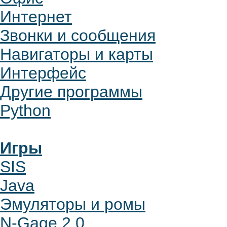
Интернет
Звонки и сообщения
Навигаторы и карты
Интерфейс
Другие программы
Python
Игры
SIS
Java
Эмуляторы и ромы
N-Gage 2.0