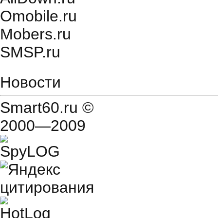
Оmobile.ru
Mobers.ru
SMSP.ru
Новости
Smart60.ru
©
2000—2009