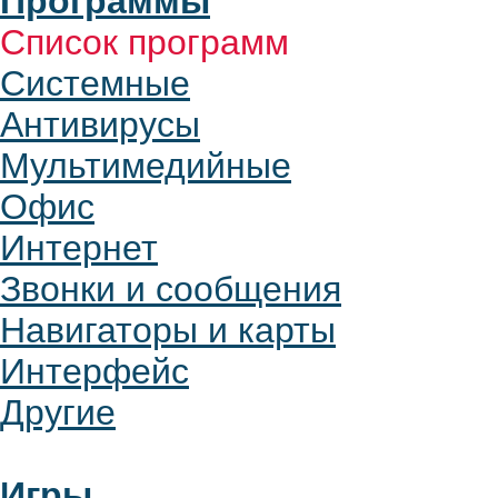
Программы
Список программ
Системные
Антивирусы
Мультимедийные
Офис
Интернет
Звонки и сообщения
Навигаторы и карты
Интерфейс
Другие
Игры