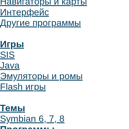
Навигаторы и карты
Интерфейс
Другие программы
Игры
SIS
Java
Эмуляторы и ромы
Flash игры
Темы
Symbian 6, 7, 8