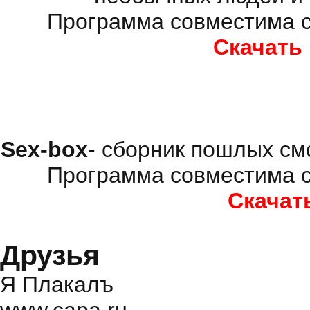
Программа совместима с
Скачать
Sex-box
- сборник пошлых см
Программа совместима с
Скачат
Друзья
Я Плакалъ