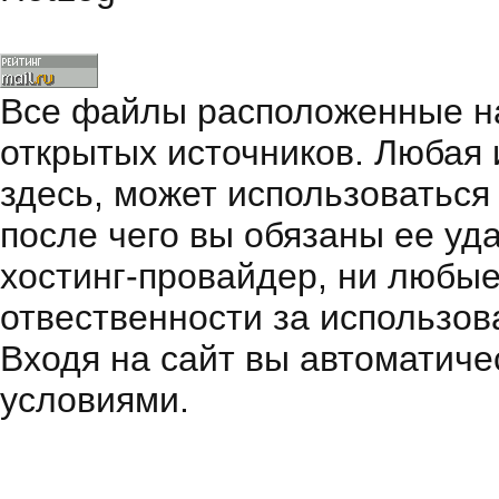
Все файлы расположенные на
открытых источников. Любая
здесь, может использоваться
после чего вы обязаны ее уд
хостинг-провайдер, ни любые
отвественности за использов
Входя на сайт вы автоматиче
условиями.