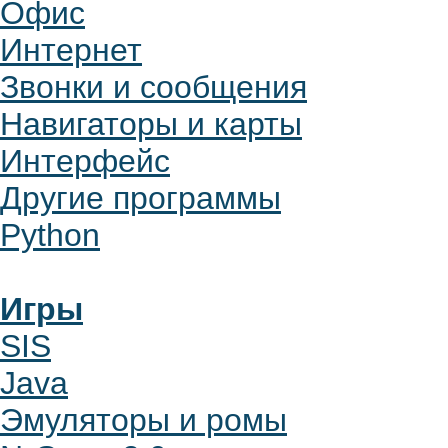
Офис
Интернет
Звонки и сообщения
Навигаторы и карты
Интерфейс
Другие программы
Python
Игры
SIS
Java
Эмуляторы и ромы