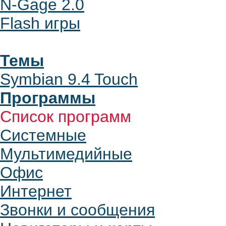
N-Gage 2.0
Flash игры
Темы
Symbian 9.4 Touch
Программы
Список программ
Системные
Мультимедийные
Офис
Интернет
Звонки и сообщения