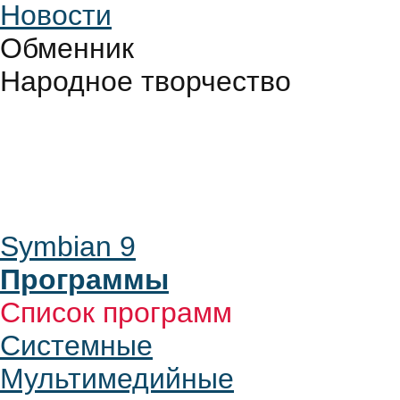
Новости
Обменник
Народное творчество
Symbian 9
Программы
Список программ
Системные
Мультимедийные