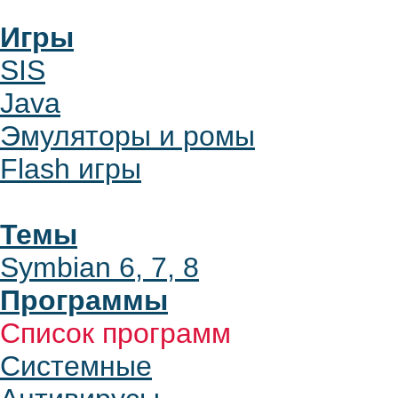
Игры
SIS
Java
Эмуляторы и ромы
Flash игры
Темы
Symbian 6, 7, 8
Программы
Список программ
Системные