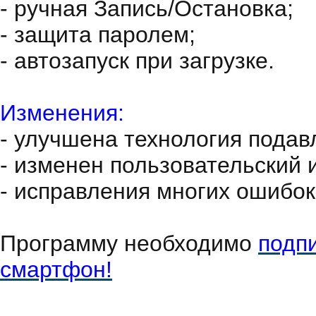
- ручная Запись/Остановка;
- защита паролем;
- автозапуск при загрузке.
Изменения:
- улучшена технология подав
- изменен пользовательский 
- исправления многих ошибок
Программу необходимо
подпи
смартфон!