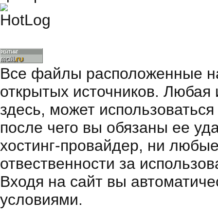
Все файлы расположенные на
открытых источников. Любая
здесь, может использоваться
после чего вы обязаны ее уд
хостинг-провайдер, ни любые
отвественности за использов
Входя на сайт вы автоматиче
условиями.