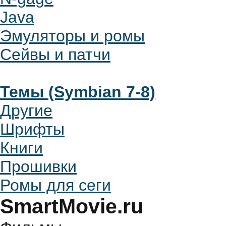
Java
Эмуляторы и ромы
Сейвы и патчи
Темы (Symbian 7-8)
Другие
Шрифты
Книги
Прошивки
Ромы для сеги
SmartMovie.ru