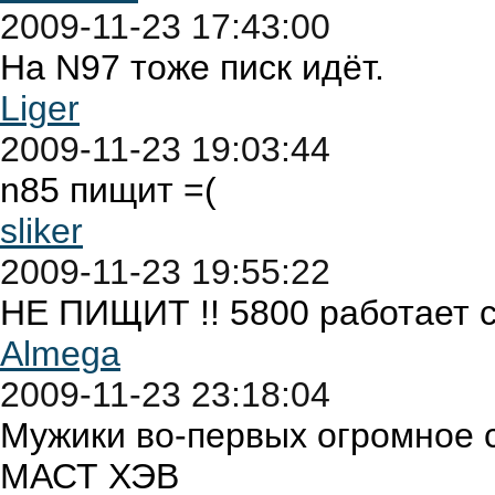
2009-11-23 17:43:00
На N97 тоже писк идёт.
Liger
2009-11-23 19:03:44
n85 пищит =(
sliker
2009-11-23 19:55:22
НЕ ПИЩИТ !! 5800 работает 
Almega
2009-11-23 23:18:04
Мужики во-первых огромное с
МАСТ ХЭВ