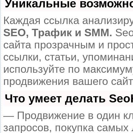
Уникальные возможн
Каждая ссылка анализиру
SEO, Трафик и SMM.
Seo
сайта прозрачным и прос
ссылки, статьи, упоминан
используйте по максиму
продвижения вашего сайт
Что умеет делать Se
— Продвижение в один кл
запросов, покупка самых