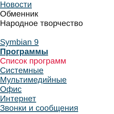
Новости
Обменник
Народное творчество
Symbian 9
Программы
Список программ
Системные
Мультимедийные
Офис
Интернет
Звонки и сообщения