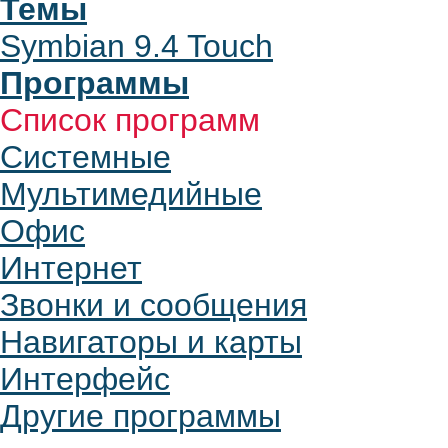
Темы
Symbian 9.4 Touch
Программы
Список программ
Системные
Мультимедийные
Офис
Интернет
Звонки и сообщения
Навигаторы и карты
Интерфейс
Другие программы