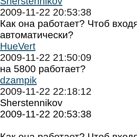
Sherstennikov
2009-11-22 20:53:38
Как она работает? Чтоб вхо
автоматически?
HueVert
2009-11-22 21:50:09
на 5800 работает?
dzampik
2009-11-22 22:18:12
Sherstennikov
2009-11-22 20:53:38
Как она работает? Чтоб вхо