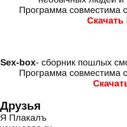
Программа совместима с
Скачать
Sex-box
- сборник пошлых см
Программа совместима с
Скачат
Друзья
Я Плакалъ