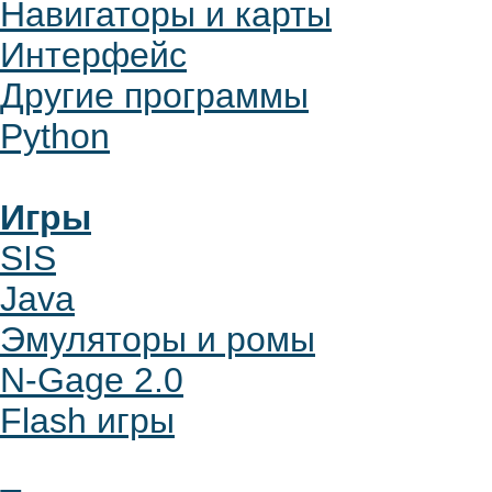
Навигаторы и карты
Интерфейс
Другие программы
Python
Игры
SIS
Java
Эмуляторы и ромы
N-Gage 2.0
Flash игры