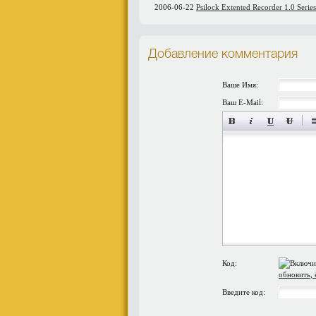
2006-06-22
Psilock Extented Recorder 1.0 Series
Добавление комментария
Ваше Имя:
Ваш E-Mail:
Код:
обновить, 
Введите код: