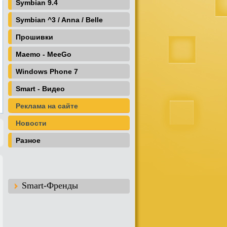
Symbian 9.4
Symbian ^3 / Anna / Belle
Прошивки
Maemo - MeeGo
Windows Phone 7
Smart - Видео
Реклама на сайте
Новости
Разное
Smart-Френды