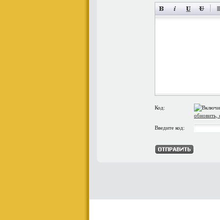
Код:
обновить, 
Введите код: