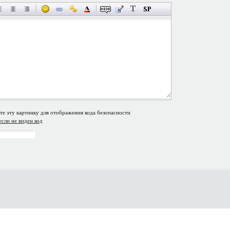
если не виден код