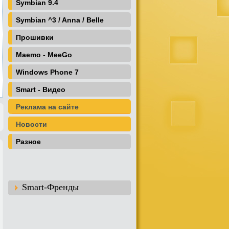
Symbian 9.4
Symbian ^3 / Anna / Belle
Прошивки
Maemo - MeeGo
Windows Phone 7
Smart - Видео
Реклама на сайте
Новости
Разное
Smart-Френды