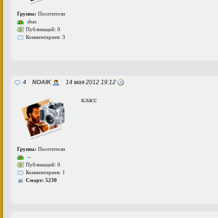
Группа:
Посетители
shas
Публикаций: 0
Комментариев: 3
4
NOAIK
14 мая 2012 19:12
класс
Группа:
Посетители
--
Публикаций: 0
Комментариев: 1
Смарт: 5230