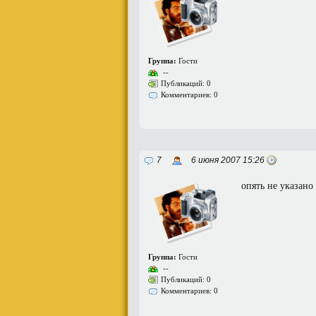
Группа:
Гости
--
Публикаций: 0
Комментариев: 0
7
6 июня 2007 15:26
опять не указано
Группа:
Гости
--
Публикаций: 0
Комментариев: 0