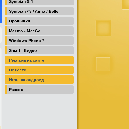
Symbian 9.4
Symbian ^3 / Anna / Belle
Прошивки
Maemo - MeeGo
Windows Phone 7
Smart - Видео
Реклама на сайте
Новости
Игры на андроид
Разное