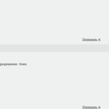
Цитировать
 разрешение. блин.
Цитировать