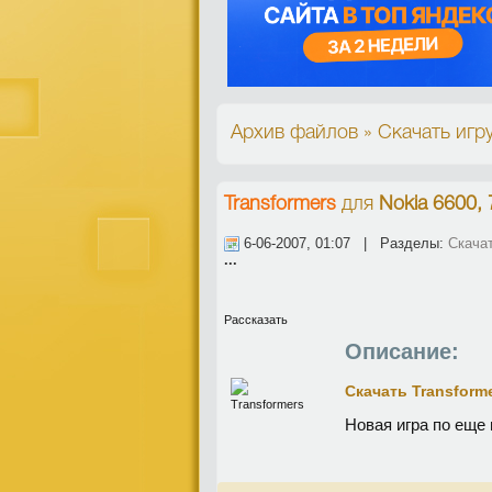
Архив файлов » Скачать игру
Transformers
для
Nokia 6600, 
6-06-2007, 01:07 | Разделы:
Скачат
...
Рассказать
Описание:
Скачать Transform
Новая игра по ещ