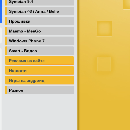
Symbian 9.4
Symbian ^3 / Anna / Belle
Прошивки
Maemo - MeeGo
Windows Phone 7
Smart - Видео
Реклама на сайте
Новости
Игры на андроид
Разное