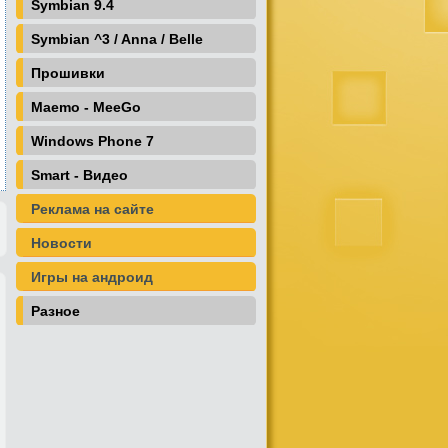
Symbian 9.4
Symbian ^3 / Anna / Belle
Прошивки
Maemo - MeeGo
Windows Phone 7
Smart - Видео
Реклама на сайте
Новости
Игры на андроид
Разное