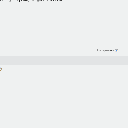
Цитировать