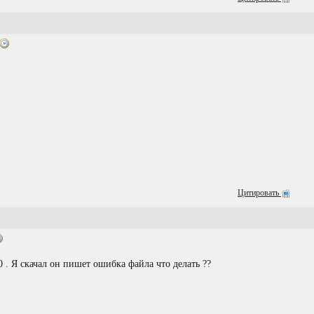
Цитировать
0 . Я скачал он пишет ошибка файла что делать ??