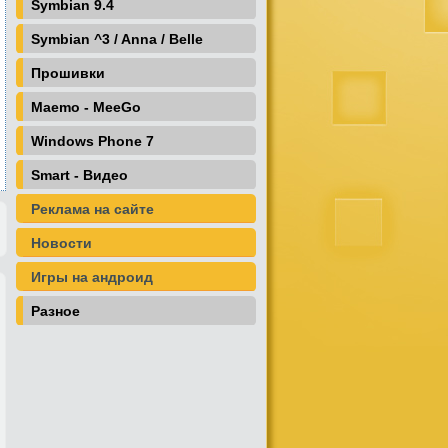
Symbian 9.4
Symbian ^3 / Anna / Belle
Прошивки
Maemo - MeeGo
Windows Phone 7
Smart - Видео
Реклама на сайте
Новости
Игры на андроид
Разное