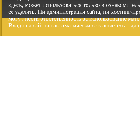
здесь, может использоваться только в ознакомител
ее удалить. Ни администрация сайта, ни хостинг-п
могут нести ответственность за использование мате
Входя на сайт вы автоматически соглашаетесь с да