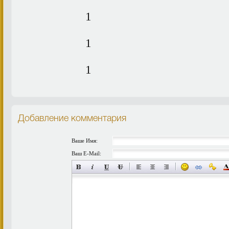
1
1
1
Добавление комментария
Ваше Имя:
Ваш E-Mail: