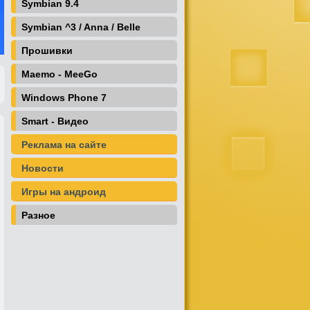
Symbian 9.4
Symbian ^3 / Anna / Belle
Прошивки
Maemo - MeeGo
Windows Phone 7
Smart - Видео
Реклама на сайте
Новости
Игры на андроид
Разное