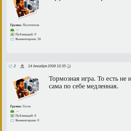
Группа:
Посетители
--
Публикаций: 0
Комментариев: 56
2
14 декабря 2008 10:35
Тормозная игра. То есть не и
сама по себе медленная.
Группа:
Гости
--
Публикаций: 0
Комментариев: 0