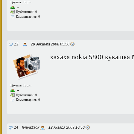
Группа:
Гости
--
Публикаций: 0
Комментариев: 0
13
28 декабря 2008 05:50
хахаха nokia 5800 кукашка 
Группа:
Гости
--
Публикаций: 0
Комментариев: 0
14
lenya13ok
12 января 2009 10:50