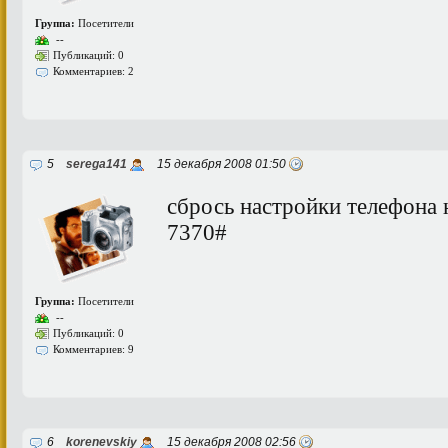
Группа:
Посетители
--
Публикаций: 0
Комментариев: 2
5
serega141
15 декабря 2008 01:50
сбрось настройки телефона н
7370#
Группа:
Посетители
--
Публикаций: 0
Комментариев: 9
6
korenevskiy
15 декабря 2008 02:56