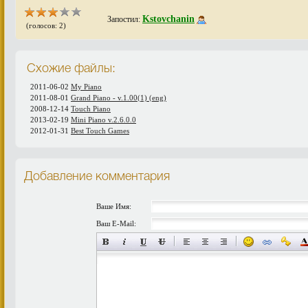
Kstovchanin
Запостил:
(голосов: 2)
Схожие файлы:
2011-06-02
My Piano
2011-08-01
Grand Piano - v.1.00(1) (eng)
2008-12-14
Touch Piano
2013-02-19
Mini Piano v.2.6.0.0
2012-01-31
Best Touch Games
Добавление комментария
Ваше Имя:
Ваш E-Mail: