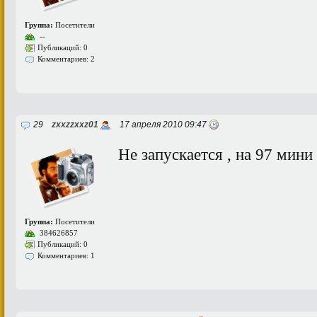
Группа:
Посетители
--
Публикаций: 0
Комментариев: 2
29
zxxzzxxz01
17 апреля 2010 09:47
Не запускается , на 97 мини ,
Группа:
Посетители
384626857
Публикаций: 0
Комментариев: 1