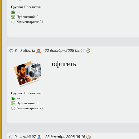
Группа:
Посетители
--
Публикаций: 0
Комментариев: 24
8
katberta
22 декабря 2008 09:44
офигеть
Группа:
Посетители
--
Публикаций: 0
Комментариев: 72
9
archik07
23 декабря 2008 06:16