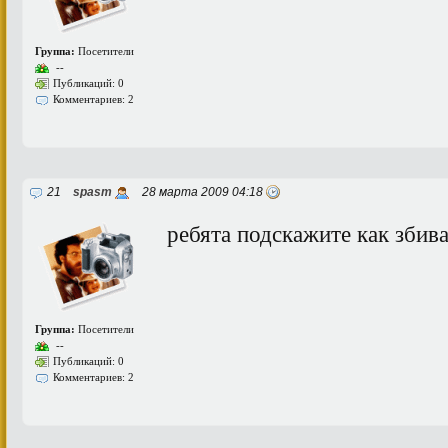
Группа:
Посетители
--
Публикаций: 0
Комментариев: 2
21
spasm
28 марта 2009 04:18
ребята подскажите как збиват
Группа:
Посетители
--
Публикаций: 0
Комментариев: 2