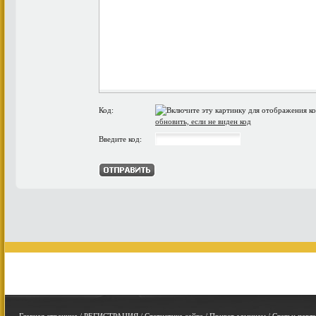
Код:
обновить, если не виден код
Введите код: