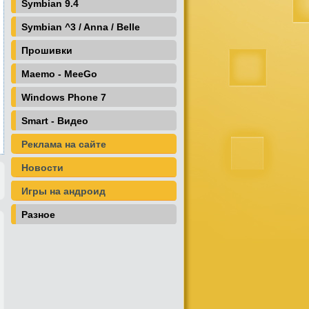
Symbian 9.4
Symbian ^3 / Anna / Belle
Прошивки
Maemo - MeeGo
Windows Phone 7
Smart - Видео
Реклама на сайте
Новости
Игры на андроид
Разное