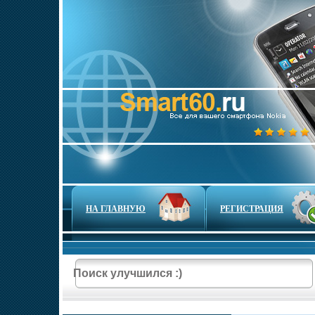
НА ГЛАВНУЮ
РЕГИСТРАЦИЯ