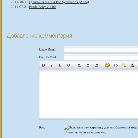
2011-10-11
Qt installer v.4.7.4 For Symbian^3 (Anna)
2011-07-31
Panda Baby v.1.00
Добавление комментария
Ваше Имя:
Ваш E-Mail:
Код:
обновить, если не виден код