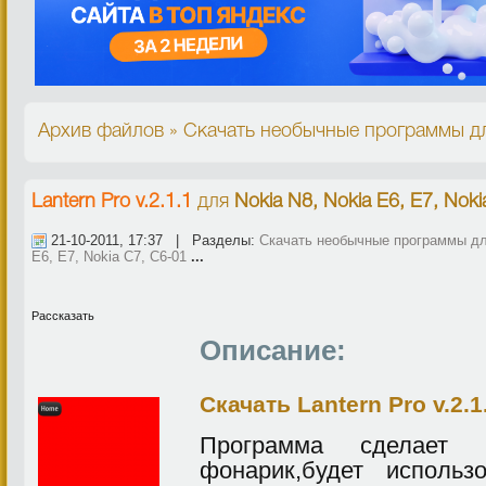
Архив файлов » Скачать необычные программы дл
Lantern Pro v.2.1.1
для
Nokia N8, Nokia E6, E7, Nok
21-10-2011, 17:37 | Разделы:
Скачать необычные программы дл
E6, E7, Nokia C7, C6-01
...
Рассказать
Описание:
Скачать Lantern Pro v.2.1
Программа сделает
фонарик,будет использ