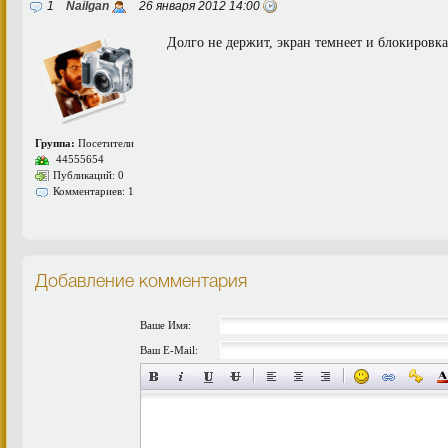
1
Nailgan
26 января 2012 14:00
Долго не держит, экран темнеет и блокировка
Группа:
Посетители
44555654
Публикаций: 0
Комментариев: 1
Добавление комментария
Ваше Имя:
Ваш E-Mail: