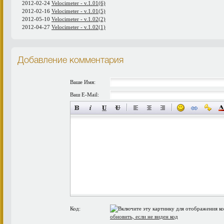
2012-02-24
Velocimeter - v.1.01(6)
2012-02-16
Velocimeter - v.1.01(5)
2012-05-10
Velocimeter - v.1.02(2)
2012-04-27
Velocimeter - v.1.02(1)
Добавление комментария
Ваше Имя:
Ваш E-Mail:
Код:
обновить, если не виден код