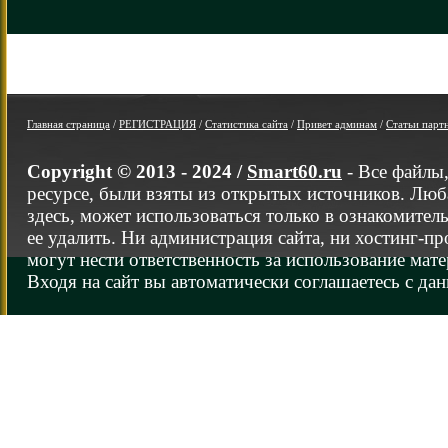
Главная страница
/
РЕГИСТРАЦИЯ
/
Статистика сайта
/
Привет админам
/
Статьи парт
Copyright © 2013 - 2024 /
Smart60.ru
- Все файлы
ресурсе, были взяты из открытых источников. Люб
здесь, может использоваться только в ознакомител
ее удалить. Ни администрация сайта, ни хостинг-п
могут нести ответственность за использование мате
Входя на сайт вы автоматически соглашаетесь с да