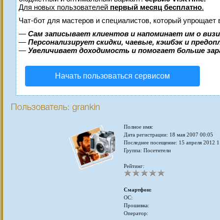
Для новых пользователей
первый месяц бесплатно
.
Чат-бот для мастеров и специалистов, который упрощает 
—
Сам записывает клиентов и напоминает им о виз
—
Персонализирует скидки, чаевые, кэшбэк и предо
—
Увеличивает доходимость и помогает больше за
Начать пользоваться сервисом
Пользователь: grankin
Полное имя:
Дата регистрации: 18 мая 2007 00:05
Последнее посещение: 15 апреля 2012 1
Группа: Посетители
Рейтинг:
Смартфон:
ОС:
Прошивка:
Оператор: