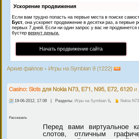
Ускорение продвижения
Если вам трудно попасть на первые места в поиске самос
Буст
, она ускоряет продвижение в десятки раз, а первые 
первых 7 дней. Если ни один запрос у вас не продвинется 
бустер
вернут деньги.
Начать продвижение сайта
Архив файлов » Игры на Symbian 9 (1222)
Casino: Slots
для
Nokia N73, E71, N95, E72, 6120
и 
19-06-2012, 17:08 | Разделы:
Игры на Symbian 9
,
Nokia N73
Рассказать
Перед вами виртуальное к
слотов, отличным графич