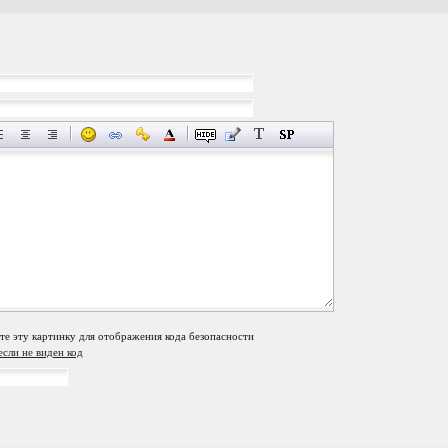
если не виден код