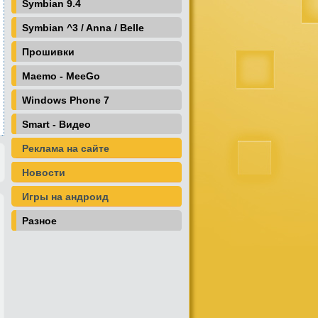
Symbian 9.4
Symbian ^3 / Anna / Belle
Прошивки
Maemo - MeeGo
Windows Phone 7
Smart - Видео
Реклама на сайте
Новости
Игры на андроид
Разное