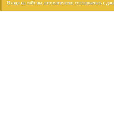
Входя на сайт вы автоматически соглашаетесь с да