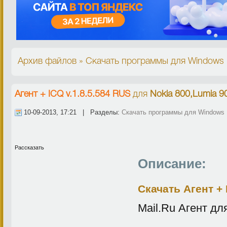
Архив файлов » Скачать программы для Windows 
Агент + ICQ v.1.8.5.584 RUS
для
Nokia 800,Lumia 9
10-09-2013, 17:21 | Разделы:
Скачать программы для Windows
Рассказать
Описание:
Скачать Агент + 
Mail.Ru Агент дл