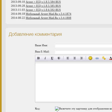
2013-09-10
Агент + ICQ v.1.8.5.584 RUS
2013-09-28
Агент + ICQ v.1.8.5.585 RUS
2013-11-03
Агент + ICQ v.1.8.6.592 RUS
2014-09-18
Мобильный Агент Mail.Ru v.3.4.1874
2014-08-22
Мобильный Агент Mail.Ru v.3.4.1808
Добавление комментария
Ваше Имя:
Ваш E-Mail:
Код: