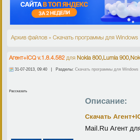
Архив файлов » Скачать программы для Windows 
Агент+ICQ v.1.8.4.582
для
Nokia 800,Lumia 900,Nok
31-07-2013, 09:40 | Разделы:
Скачать программы для Windows
Рассказать
Описание:
Скачать Агент+IC
Mail.Ru Агент дл