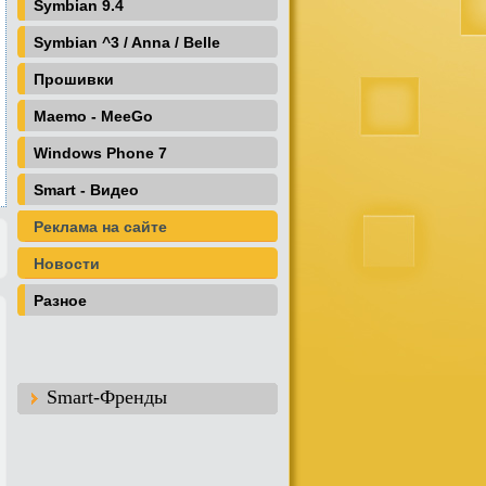
Symbian 9.4
Symbian ^3 / Anna / Belle
Прошивки
Maemo - MeeGo
Windows Phone 7
Smart - Видео
Реклама на сайте
Новости
Разное
Smart-Френды