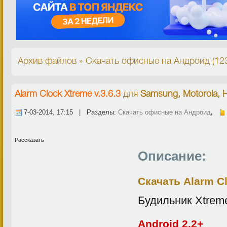
Архив файлов » Скачать офисные на Андроид (12
Alarm Clock Xtreme v.3.6.3
для
Samsung, Motorola, 
7-03-2014, 17:15 | Разделы:
Скачать офисные на Андроид
,
Рассказать
Описание:
Скачать Alarm Cl
Будильник Xtreme
Android 2.2+