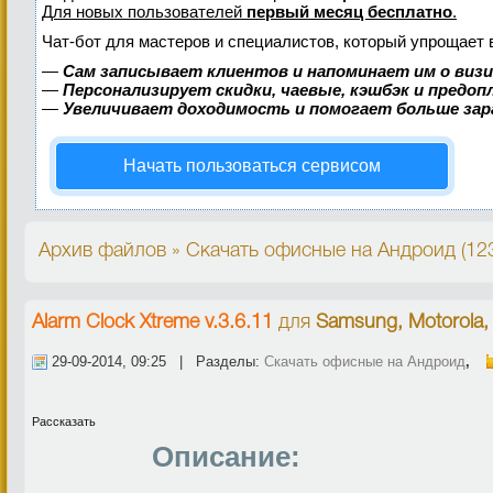
Для новых пользователей
первый месяц бесплатно
.
Чат-бот для мастеров и специалистов, который упрощает 
—
Сам записывает клиентов и напоминает им о виз
—
Персонализирует скидки, чаевые, кэшбэк и предо
—
Увеличивает доходимость и помогает больше за
Начать пользоваться сервисом
Архив файлов » Скачать офисные на Андроид (12
Alarm Clock Xtreme v.3.6.11
для
Samsung, Motorola,
29-09-2014, 09:25 | Разделы:
Скачать офисные на Андроид
,
Рассказать
Описание: