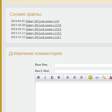
Схожие файлы:
2014-02-01
Galaxy S4 Lock screen v.2.0
2013-10-28
Galaxy S4 Lock screen v.3.3.0
2014-03-21
Galaxy S4 Lock screen v.2.0.3
2013-11-11
Galaxy S4 Lock screen v.1.0.5
2013-12-12
Galaxy S4 Lock screen v.1.0.7
Добавление комментария
Ваше Имя:
Ваш E-Mail: