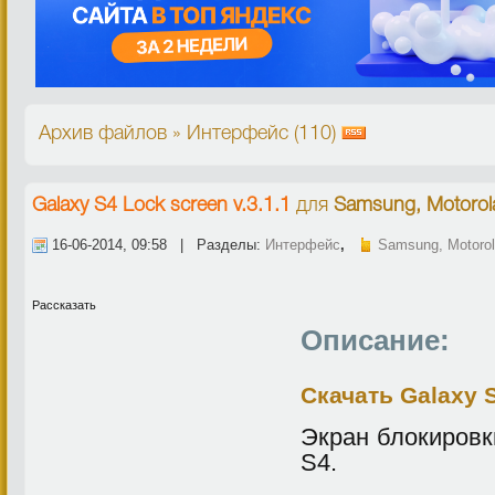
Архив файлов » Интерфейс (110)
Galaxy S4 Lock screen v.3.1.1
для
Samsung, Motorol
16-06-2014, 09:58 | Разделы:
Интерфейс
,
Samsung, Motorol
Рассказать
Описание:
Скачать Galaxy S
Экран блокировк
S4.