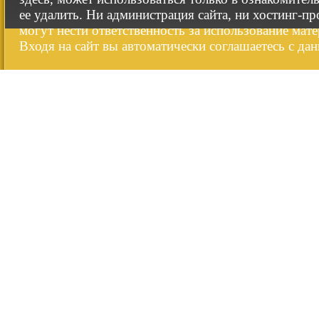
ее удалить. Ни администрация сайта, ни хостинг-п
могут нести ответственность за использование мате
Входя на сайт вы автоматически соглашаетесь с да