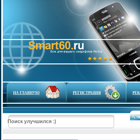
НА ГЛАВНУЮ
РЕГИСТРАЦИЯ
РЕ