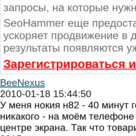
запросы, на которые нуж
SeoHammer еще предоста
ускоряет продвижение в д
результаты появляются уж
Зарегистрироваться 
BeeNexus
2010-01-18 15:44:50
У меня нокия н82 - 40 минут 
никакого - на моём телефоне
центре экрана. Так что товар