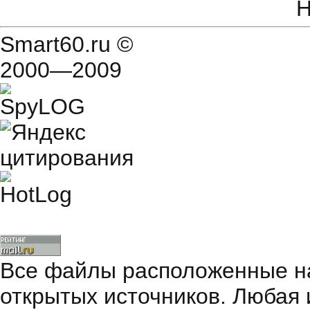
Н
Smart60.ru
©
2000—2009
Все файлы расположенные на
открытых источников. Любая