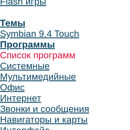
Flash игры
Темы
Symbian 9.4 Touch
Программы
Список программ
Системные
Мультимедийные
Офис
Интернет
Звонки и сообщения
Навигаторы и карты