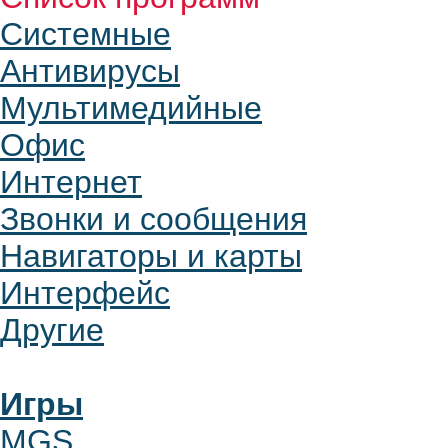
Системные
Антивирусы
Мультимедийные
Офис
Интернет
Звонки и сообщения
Навигаторы и карты
Интерфейс
Другие
Игры
MGS