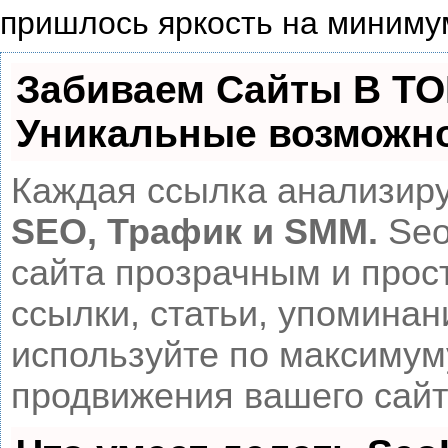
пришлось яркость на минимум
Забиваем Сайты В Т
Уникальные возможн
Каждая ссылка анализиру
SEO, Трафик и SMM.
Seo
сайта прозрачным и прос
ссылки, статьи, упоминан
используйте по максиму
продвижения вашего сайт