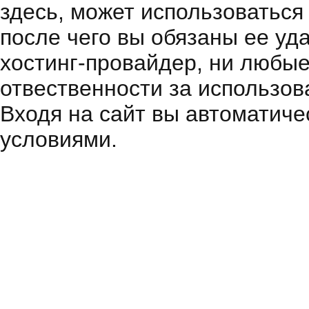
здесь, может использоваться
после чего вы обязаны ее уд
хостинг-провайдер, ни любые
отвественности за использов
Входя на сайт вы автоматиче
условиями.