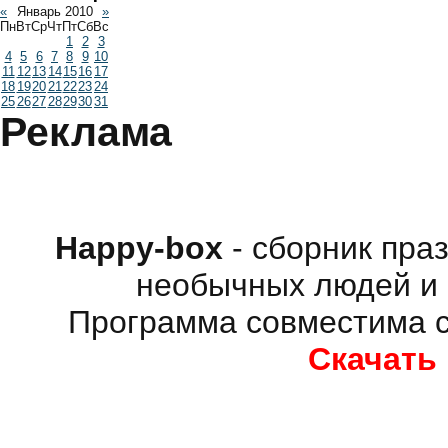
«
Январь 2010
»
Пн
Вт
Ср
Чт
Пт
Сб
Вс
1
2
3
4
5
6
7
8
9
10
11
12
13
14
15
16
17
18
19
20
21
22
23
24
25
26
27
28
29
30
31
Реклама
Happy-box
- сборник пра
необычных людей и 
Программа совместима с
Скачать