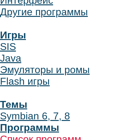
Интерфейс
Другие программы
Игры
SIS
Java
Эмуляторы и ромы
Flash игры
Темы
Symbian 6, 7, 8
Программы
Список программ