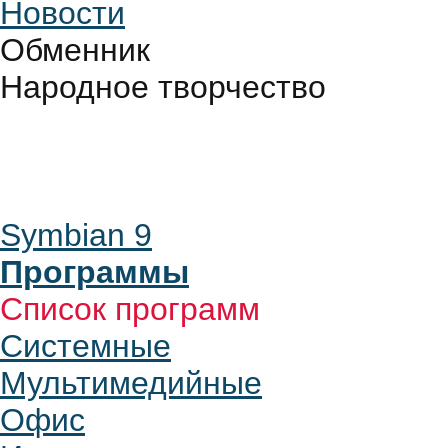
Новости
Обменник
Народное творчество
Symbian 9
Программы
Список программ
Системные
Мультимедийные
Офис