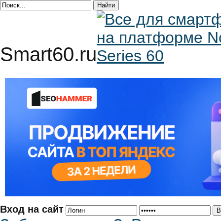
Smart60.ru
Вход на сайт