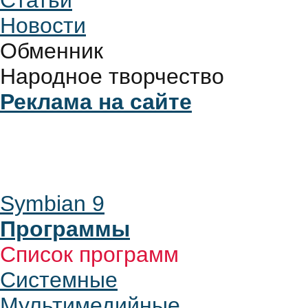
Статьи
Новости
Обменник
Народное творчество
Реклама на сайте
Symbian 9
Программы
Список программ
Системные
Мультимедийные