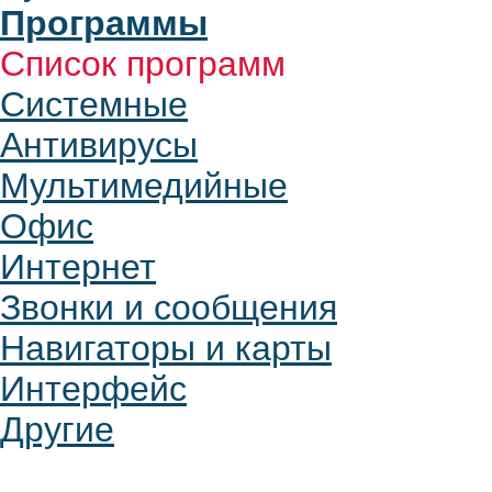
Программы
Список программ
Системные
Антивирусы
Мультимедийные
Офис
Интернет
Звонки и сообщения
Навигаторы и карты
Интерфейс
Другие