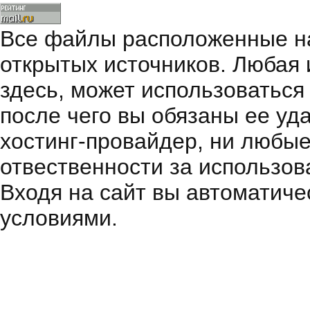
Все файлы расположенные на
открытых источников. Любая
здесь, может использоваться
после чего вы обязаны ее уд
хостинг-провайдер, ни любые
отвественности за использов
Входя на сайт вы автоматиче
условиями.