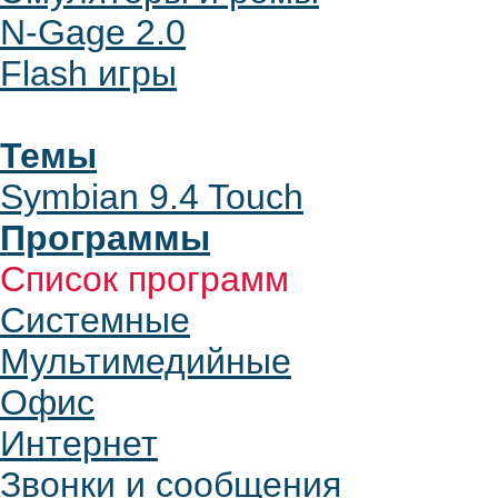
N-Gage 2.0
Flash игры
Темы
Symbian 9.4 Touch
Программы
Список программ
Системные
Мультимедийные
Офис
Интернет
Звонки и сообщения