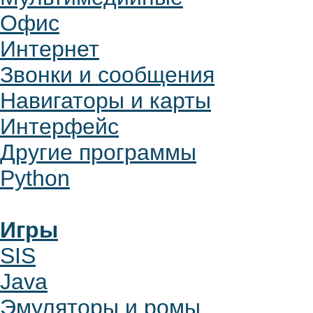
Офис
Интернет
Звонки и сообщения
Навигаторы и карты
Интерфейс
Другие программы
Python
Игры
SIS
Java
Эмуляторы и ромы