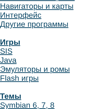
Навигаторы и карты
Интерфейс
Другие программы
Игры
SIS
Java
Эмуляторы и ромы
Flash игры
Темы
Symbian 6, 7, 8