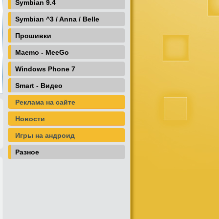
Symbian 9.4
Symbian ^3 / Anna / Belle
Прошивки
Maemo - MeeGo
Windows Phone 7
Smart - Видео
Реклама на сайте
Новости
Игры на андроид
Разное