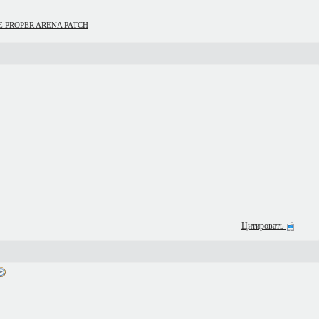
GAGE PROPER ARENA PATCH
Цитировать