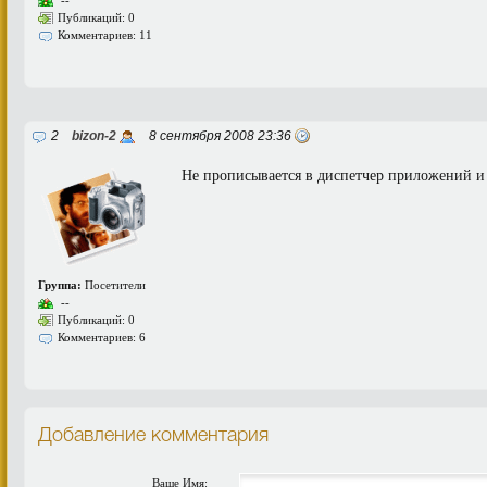
Публикаций: 0
Комментариев: 11
2
bizon-2
8 сентября 2008 23:36
Не прописывается в диспетчер приложений и
Группа:
Посетители
--
Публикаций: 0
Комментариев: 6
Добавление комментария
Ваше Имя: