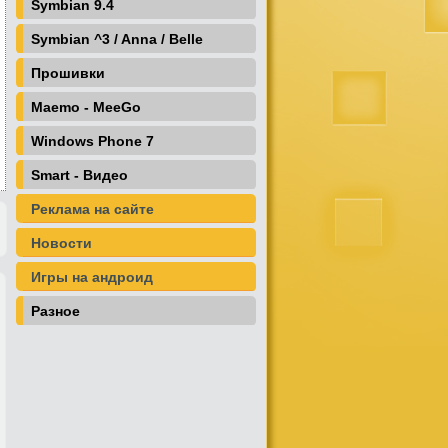
Symbian 9.4
Symbian ^3 / Anna / Belle
Прошивки
Maemo - MeeGo
Windows Phone 7
Smart - Видео
Реклама на сайте
Новости
Игры на андроид
Разное