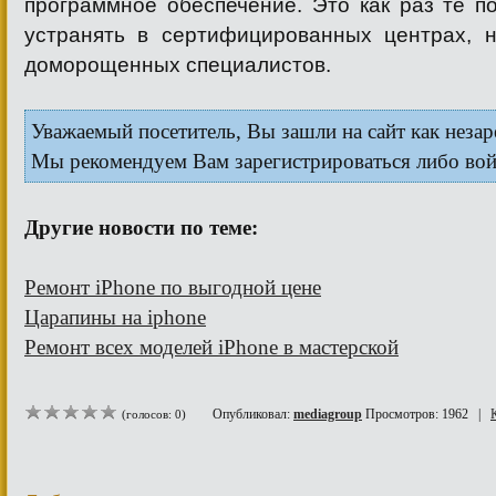
программное обеспечение. Это как раз те п
устранять в сертифицированных центрах, н
доморощенных специалистов.
Уважаемый посетитель, Вы зашли на сайт как неза
Мы рекомендуем Вам зарегистрироваться либо войт
Другие новости по теме:
Ремонт iPhone по выгодной цене
Царапины на iphone
Ремонт всех моделей iPhone в мастерской
Опубликовал:
mediagroup
Просмотров: 1962 |
(голосов: 0)