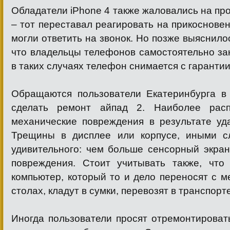
Обладатели iPhone 4 также жаловались на п
– тот переставал реагировать на прикосновен
могли ответить на звонок. Но позже выяснило
что владельцы телефонов самостоятельно за
в таких случаях телефон снимается с гарантии
Обращаются пользователи Екатеринбурга в 
сделать ремонт айпад 2. Наиболее расп
механические повреждения в результате уд
Трещины в дисплее или корпусе, иными с
удивительного: чем больше сенсорный экран
повреждения. Стоит учитывать также, чт
компьютер, который то и дело переносят с м
столах, кладут в сумки, перевозят в транспорте
Иногда пользователи просят отремонтироват