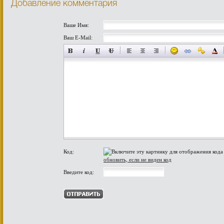
Добавление комментария
Ваше Имя:
Ваш E-Mail:
Код:
обновить, если не виден код
Введите код: