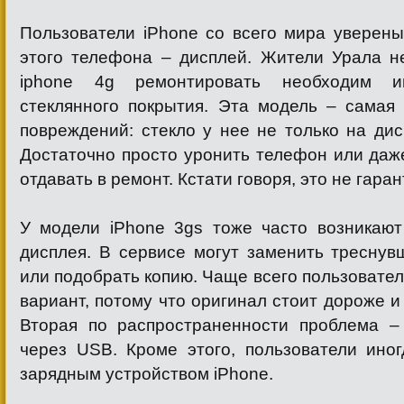
Пользователи iPhone со всего мира уверены
этого телефона – дисплей. Жители Урала н
iphone 4g ремонтировать необходим и
стеклянного покрытия. Эта модель – самая
повреждений: стекло у нее не только на дис
Достаточно просто уронить телефон или даж
отдавать в ремонт. Кстати говоря, это не гара
У модели iPhone 3gs тоже часто возникаю
дисплея. В сервисе могут заменить треснув
или подобрать копию. Чаще всего пользовате
вариант, потому что оригинал стоит дороже и
Вторая по распространенности проблема –
через USB. Кроме этого, пользователи ино
зарядным устройством iPhone.