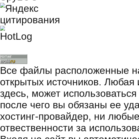
Все файлы расположенные на
открытых источников. Любая
здесь, может использоваться
после чего вы обязаны ее уд
хостинг-провайдер, ни любые
отвественности за использов