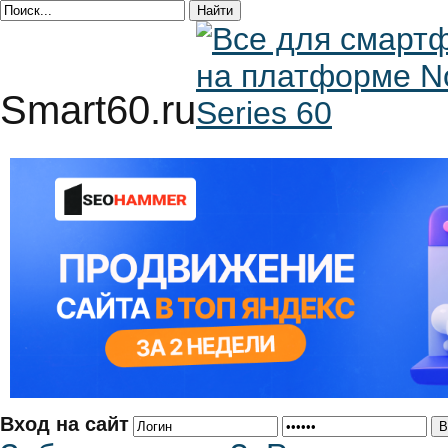
Smart60.ru
Вход на сайт