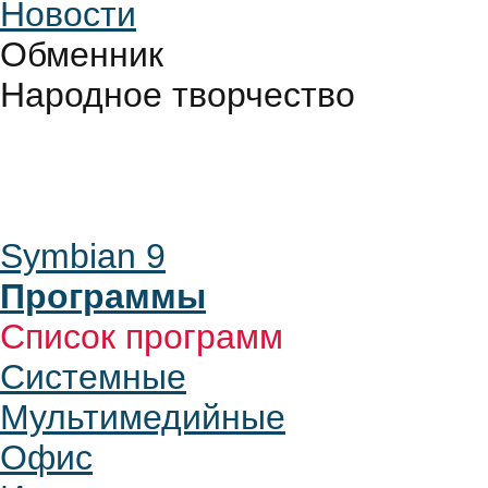
Новости
Обменник
Народное творчество
Symbian 9
Программы
Список программ
Системные
Мультимедийные
Офис