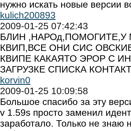
нужно искать новые версии 
kulich200893
2009-01-25 07:42:43
БЛИН ,НАРОд,ПОМОГИТЕ,У
КВИП,ВСЕ ОНИ СИС ОВСКИЕ
КВИПЕ КАКАЯТО ЭРОР С ИН
ЗАГРУЗКЕ СПИСКА КОНТАКТ
korvin0
2009-01-25 10:09:58
Большое спасибо за эту верси
v 1.59s просто заменил идент 
заработало. Только не знаю н