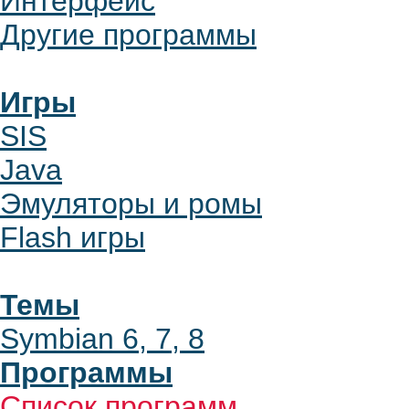
Интерфейс
Другие программы
Игры
SIS
Java
Эмуляторы и ромы
Flash игры
Темы
Symbian 6, 7, 8
Программы
Список программ