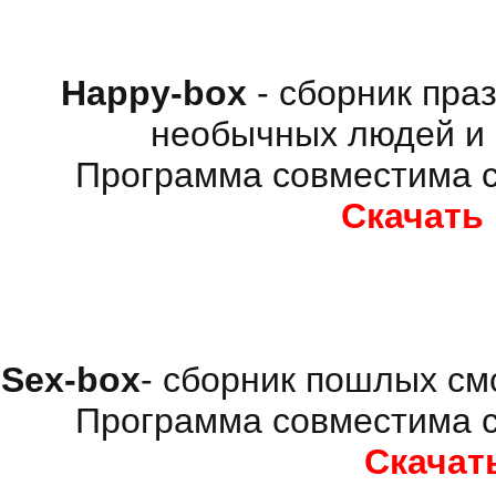
Happy-box
- сборник пра
необычных людей и 
Программа совместима с
Скачать
Sex-box
- сборник пошлых см
Программа совместима с
Скачат