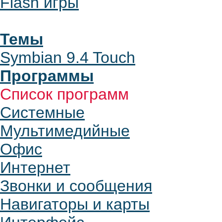
Flash игры
Темы
Symbian 9.4 Touch
Программы
Список программ
Системные
Мультимедийные
Офис
Интернет
Звонки и сообщения
Навигаторы и карты