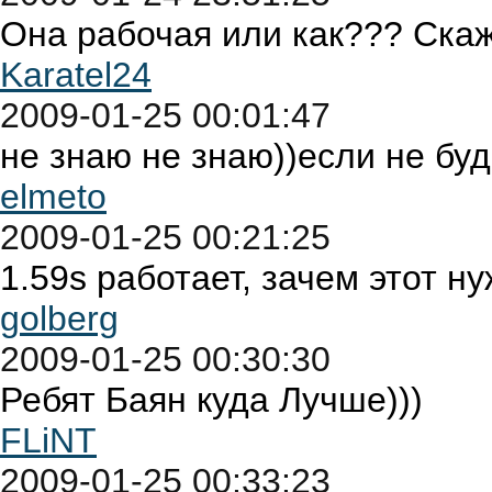
Она рабочая или как??? Ска
Karatel24
2009-01-25 00:01:47
не знаю не знаю))если не буд
elmeto
2009-01-25 00:21:25
1.59s работает, зачем этот н
golberg
2009-01-25 00:30:30
Ребят Баян куда Лучше)))
FLiNT
2009-01-25 00:33:23