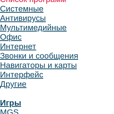
Системные
Антивирусы
Мультимедийные
Офис
Интернет
Звонки и сообщения
Навигаторы и карты
Интерфейс
Другие
Игры
MGS