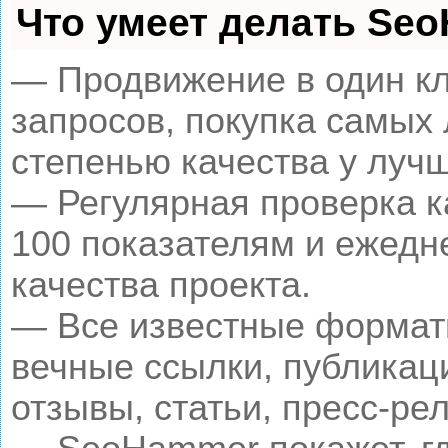
Что умеет делать Se
— Продвижение в один кл
запросов, покупка самых
степенью качества у луч
— Регулярная проверка к
100 показателям и ежедн
качества проекта.
— Все известные формат
вечные ссылки, публикац
отзывы, статьи, пресс-рел