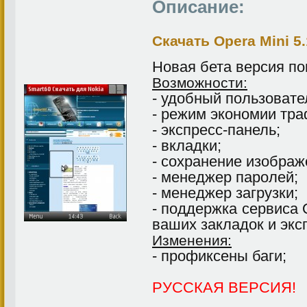
Описание:
Скачать Opera Mini 5.
Новая бета версия по
Возможности:
- удобный пользовате
- режим экономии тра
- экспресс-панель;
- вкладки;
- сохранение изображ
- менеджер паролей;
- менеджер загрузки;
- поддержка сервиса 
ваших закладок и экс
Изменения:
- профиксены баги;
РУССКАЯ ВЕРСИЯ!