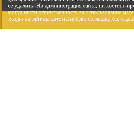
ее удалить. Ни администрация сайта, ни хостинг-п
могут нести ответственность за использование мате
Входя на сайт вы автоматически соглашаетесь с да