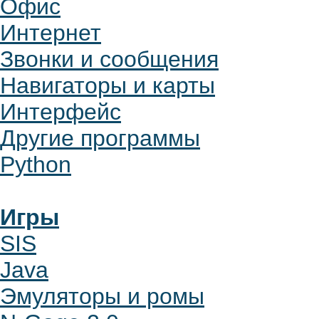
Офис
Интернет
Звонки и сообщения
Навигаторы и карты
Интерфейс
Другие программы
Python
Игры
SIS
Java
Эмуляторы и ромы