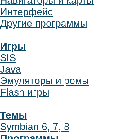
Навигаторы и карты
Интерфейс
Другие программы
Игры
SIS
Java
Эмуляторы и ромы
Flash игры
Темы
Symbian 6, 7, 8
Программы