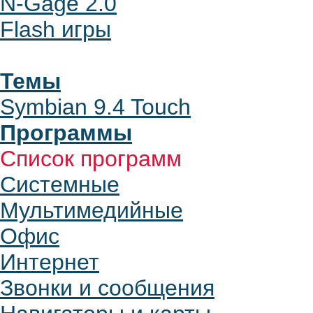
N-Gage 2.0
Flash игры
Темы
Symbian 9.4 Touch
Программы
Список программ
Системные
Мультимедийные
Офис
Интернет
Звонки и сообщения