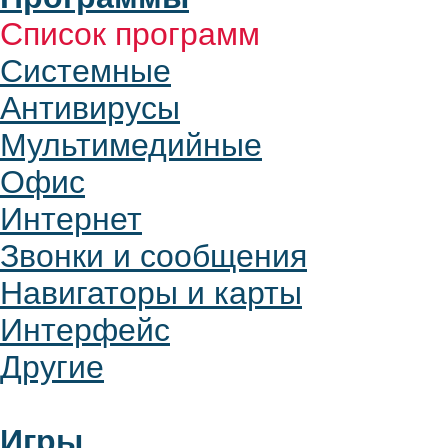
Список программ
Системные
Антивирусы
Мультимедийные
Офис
Интернет
Звонки и сообщения
Навигаторы и карты
Интерфейс
Другие
Игры