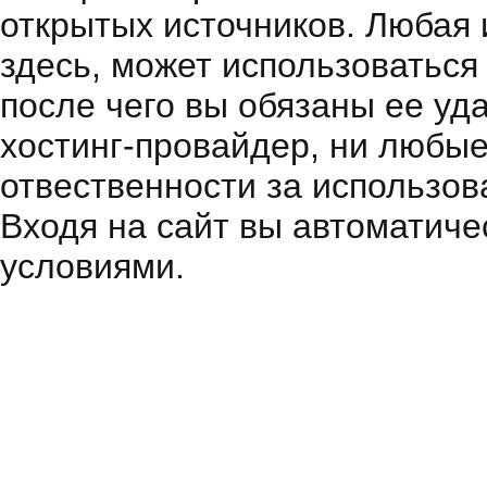
открытых источников. Любая
здесь, может использоваться
после чего вы обязаны ее уд
хостинг-провайдер, ни любые
отвественности за использов
Входя на сайт вы автоматиче
условиями.