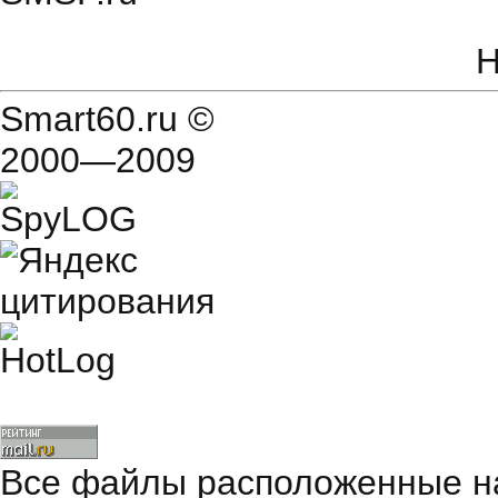
Н
Smart60.ru
©
2000—2009
Все файлы расположенные на