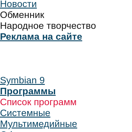
Новости
Обменник
Народное творчество
Реклама на сайте
Symbian 9
Программы
Список программ
Системные
Мультимедийные