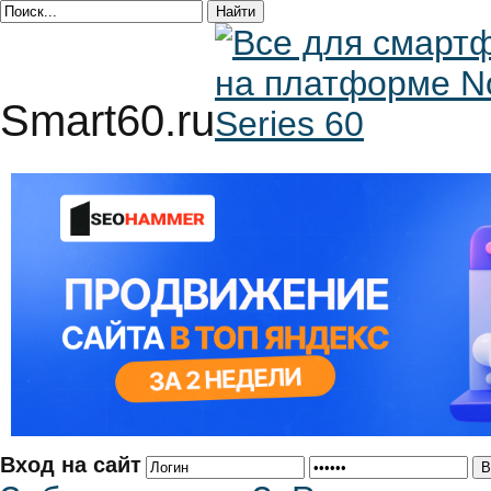
Smart60.ru
Вход на сайт